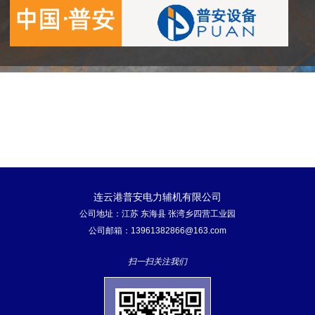
连云港普安电力辅机有限公司
公司地址：江苏 东海县 张湾乡四营工业园
公司邮箱：13961382866@163.com
扫一扫关注我们