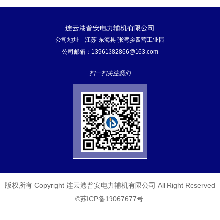
连云港普安电力辅机有限公司
公司地址：江苏 东海县 张湾乡四营工业园
公司邮箱：13961382866@163.com
扫一扫关注我们
版权所有 Copyright 连云港普安电力辅机有限公司 All Right Reserved
©苏ICP备19067677号