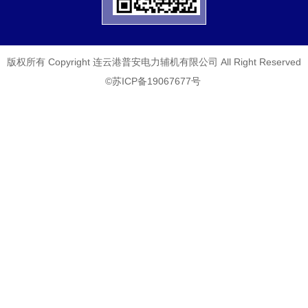
版权所有 Copyright 连云港普安电力辅机有限公司 All Right Reserved
©苏ICP备19067677号